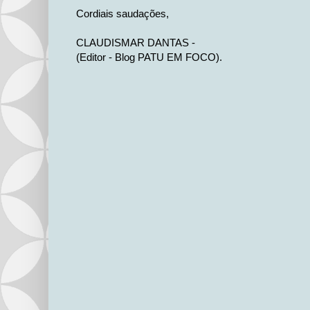
Cordiais saudações,
CLAUDISMAR DANTAS -
(Editor - Blog PATU EM FOCO).