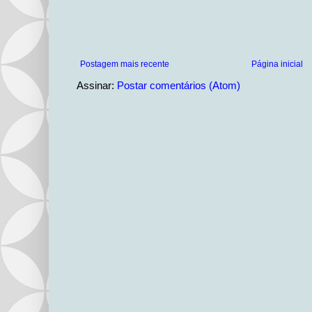
Postagem mais recente
Página inicial
Assinar:
Postar comentários (Atom)