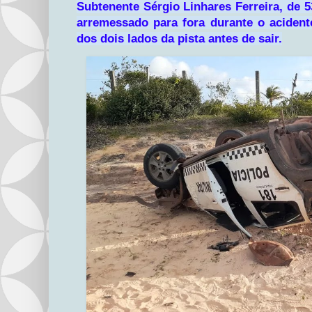
Subtenente Sérgio Linhares Ferreira, de 53 
arremessado para fora durante o acidente
dos dois lados da pista antes de sair.