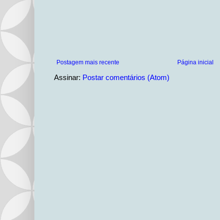
Postagem mais recente
Página inicial
Assinar:
Postar comentários (Atom)