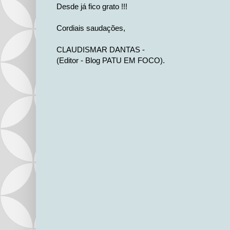
Desde já fico grato !!!
Cordiais saudações,
CLAUDISMAR DANTAS -
(Editor - Blog PATU EM FOCO).